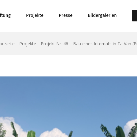
iftung
Projekte
Presse
Bildergalerien
artseite
Projekte
Projekt Nr. 46 – Bau eines Internats in Ta Van (