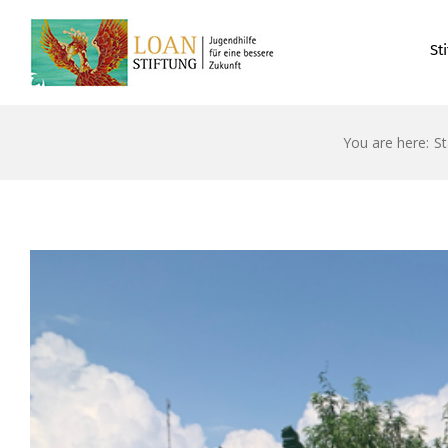
St
You are here:
St