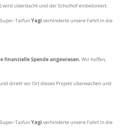
 wird überdacht und der Schulhof einbetoniert.
r Super-Taifun
Yagi
verhinderte unsere Fahrt in die
de finanzielle Spende angewiesen.
Wir hoffen,
und direkt vor Ort dieses Projekt überwachen und
r Super-Taifun
Yagi
verhinderte unsere Fahrt in die