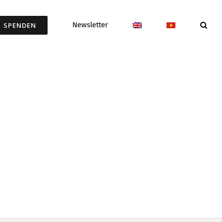
Newsletter
SPENDEN