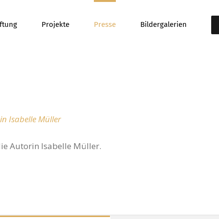
iftung
Projekte
Presse
Bildergalerien
in Isabelle Müller
ie Autorin Isabelle Müller.