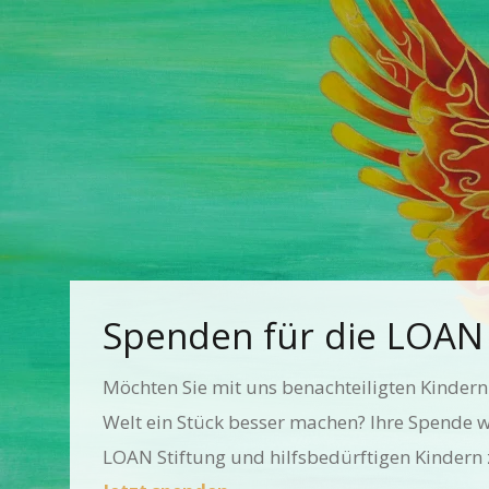
Spenden für die LOAN 
Möchten Sie mit uns benachteiligten Kinder
Welt ein Stück besser machen? Ihre Spende wi
LOAN Stiftung und hilfsbedürftigen Kindern 