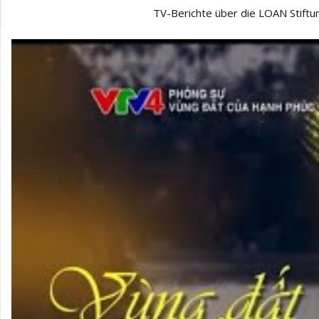
TV-Berichte über die LOAN Stiftu