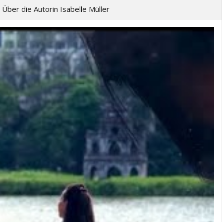
Über die Autorin Isabelle Müller