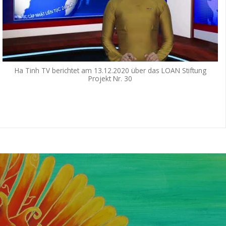
Ha Tinh TV berichtet am 13.12.2020 über das LOAN Stiftung
Projekt Nr. 30