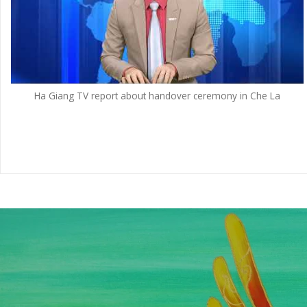
Ha Giang TV report about handover ceremony in Che La