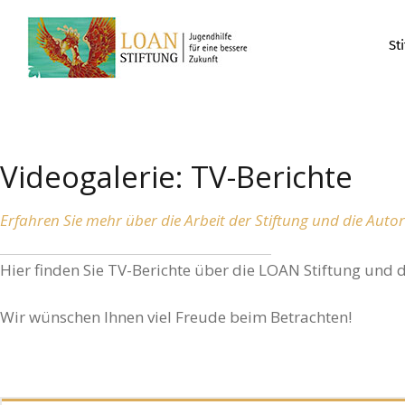
St
Videogalerie: TV-Berichte
Erfahren Sie mehr über die Arbeit der Stiftung und die Autor
Hier finden Sie TV-Berichte über die LOAN Stiftung und d
Wir wünschen Ihnen viel Freude beim Betrachten!