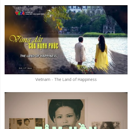
Vietnam - The Land of Happiness