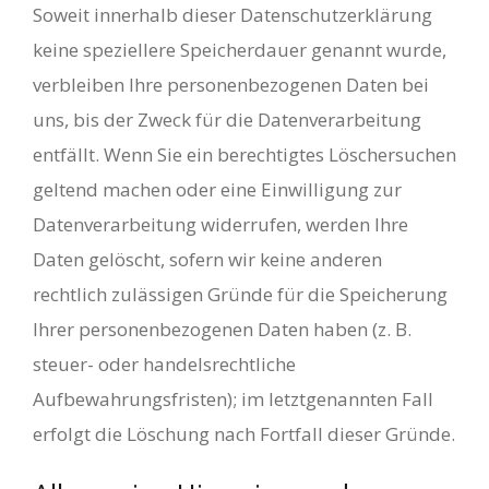
Soweit innerhalb dieser Datenschutzerklärung
keine speziellere Speicherdauer genannt wurde,
verbleiben Ihre personenbezogenen Daten bei
uns, bis der Zweck für die Datenverarbeitung
entfällt. Wenn Sie ein berechtigtes Löschersuchen
geltend machen oder eine Einwilligung zur
Datenverarbeitung widerrufen, werden Ihre
Daten gelöscht, sofern wir keine anderen
rechtlich zulässigen Gründe für die Speicherung
Ihrer personenbezogenen Daten haben (z. B.
steuer- oder handelsrechtliche
Aufbewahrungsfristen); im letztgenannten Fall
erfolgt die Löschung nach Fortfall dieser Gründe.