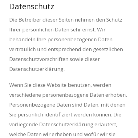
Datenschutz
Die Betreiber dieser Seiten nehmen den Schutz
Ihrer persönlichen Daten sehr ernst. Wir
behandeln Ihre personenbezogenen Daten
vertraulich und entsprechend den gesetzlichen
Datenschutzvorschriften sowie dieser
Datenschutzerklärung.
Wenn Sie diese Website benutzen, werden
verschiedene personenbezogene Daten erhoben.
Personenbezogene Daten sind Daten, mit denen
Sie persönlich identifiziert werden können. Die
vorliegende Datenschutzerklärung erläutert,
welche Daten wir erheben und wofür wir sie