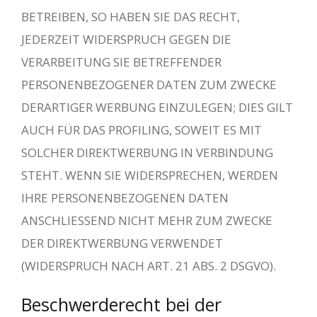
BETREIBEN, SO HABEN SIE DAS RECHT,
JEDERZEIT WIDERSPRUCH GEGEN DIE
VERARBEITUNG SIE BETREFFENDER
PERSONENBEZOGENER DATEN ZUM ZWECKE
DERARTIGER WERBUNG EINZULEGEN; DIES GILT
AUCH FÜR DAS PROFILING, SOWEIT ES MIT
SOLCHER DIREKTWERBUNG IN VERBINDUNG
STEHT. WENN SIE WIDERSPRECHEN, WERDEN
IHRE PERSONENBEZOGENEN DATEN
ANSCHLIESSEND NICHT MEHR ZUM ZWECKE
DER DIREKTWERBUNG VERWENDET
(WIDERSPRUCH NACH ART. 21 ABS. 2 DSGVO).
Beschwerde­recht bei der