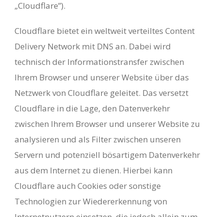
„Cloudflare”).
Cloudflare bietet ein weltweit verteiltes Content
Delivery Network mit DNS an. Dabei wird
technisch der Informationstransfer zwischen
Ihrem Browser und unserer Website über das
Netzwerk von Cloudflare geleitet. Das versetzt
Cloudflare in die Lage, den Datenverkehr
zwischen Ihrem Browser und unserer Website zu
analysieren und als Filter zwischen unseren
Servern und potenziell bösartigem Datenverkehr
aus dem Internet zu dienen. Hierbei kann
Cloudflare auch Cookies oder sonstige
Technologien zur Wiedererkennung von
Internetnutzern einsetzen, die jedoch allein zum