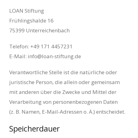
LOAN Stiftung
Frühlingshalde 16
75399 Unterreichenbach
Telefon: +49 171 4457231
E-Mail: info@loan-stiftung.de
Verantwortliche Stelle ist die natürliche oder
juristische Person, die allein oder gemeinsam
mit anderen über die Zwecke und Mittel der
Verarbeitung von personenbezogenen Daten
(z. B. Namen, E-Mail-Adressen o. Ä.) entscheidet.
Speicherdauer