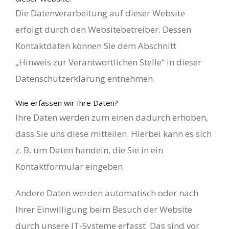
Die Datenverarbeitung auf dieser Website
erfolgt durch den Websitebetreiber. Dessen
Kontaktdaten können Sie dem Abschnitt
„Hinweis zur Verantwortlichen Stelle“ in dieser
Datenschutzerklärung entnehmen.
Wie erfassen wir Ihre Daten?
Ihre Daten werden zum einen dadurch erhoben,
dass Sie uns diese mitteilen. Hierbei kann es sich
z. B. um Daten handeln, die Sie in ein
Kontaktformular eingeben.
Andere Daten werden automatisch oder nach
Ihrer Einwilligung beim Besuch der Website
durch unsere IT-Systeme erfasst. Das sind vor