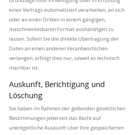
Grundlage Ihrer Einwilligung oder in Erfüllung
eines Vertrags automatisiert verarbeiten, an sich
oder an einen Dritten in einem gängigen,
maschinenlesbaren Format aushändigen zu
lassen. Sofern Sie die direkte Übertragung der
Daten an einen anderen Verantwortlichen
verlangen, erfolgt dies nur, soweit es technisch
machbar ist.
Auskunft, Berichtigung und
Löschung
Sie haben im Rahmen der geltenden gesetzlichen
Bestimmungen jederzeit das Recht auf
unentgeltliche Auskunft über Ihre gespeicherten