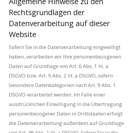
Allgemeine Hinweise zu den
Rechtsgrundlagen der
Datenverarbeitung auf dieser
Website
Sofern Sie in die Datenverarbeitung eingewilligt
haben, verarbeiten wir Ihre personenbezogenen
Daten auf Grundlage von Art. 6 Abs. 1 lit. a
DSGVO bzw. Art. 9 Abs. 2 lit. a DSGVO, sofern
besondere Datenkategorien nach Art. 9 Abs. 1
DSGVO verarbeitet werden. Im Falle einer
ausdrücklichen Einwilligung in die Übertragung
personenbezogener Daten in Drittstaaten erfolgt
die Datenverarbeitung außerdem auf Grundlage
von Art. 49 Abs. 1 lit. a DSGVO. Sofern Sie in die