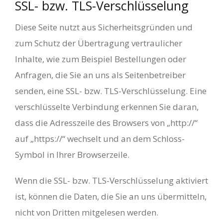
SSL- bzw. TLS-Verschlüsselung
Diese Seite nutzt aus Sicherheitsgründen und
zum Schutz der Übertragung vertraulicher
Inhalte, wie zum Beispiel Bestellungen oder
Anfragen, die Sie an uns als Seitenbetreiber
senden, eine SSL- bzw. TLS-Verschlüsselung. Eine
verschlüsselte Verbindung erkennen Sie daran,
dass die Adresszeile des Browsers von „http://“
auf „https://“ wechselt und an dem Schloss-
Symbol in Ihrer Browserzeile.
Wenn die SSL- bzw. TLS-Verschlüsselung aktiviert
ist, können die Daten, die Sie an uns übermitteln,
nicht von Dritten mitgelesen werden.