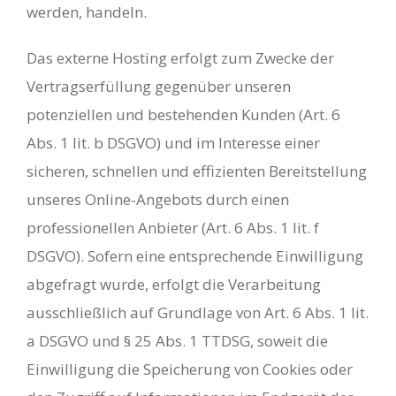
werden, handeln.
Das externe Hosting erfolgt zum Zwecke der
Vertragserfüllung gegenüber unseren
potenziellen und bestehenden Kunden (Art. 6
Abs. 1 lit. b DSGVO) und im Interesse einer
sicheren, schnellen und effizienten Bereitstellung
unseres Online-Angebots durch einen
professionellen Anbieter (Art. 6 Abs. 1 lit. f
DSGVO). Sofern eine entsprechende Einwilligung
abgefragt wurde, erfolgt die Verarbeitung
ausschließlich auf Grundlage von Art. 6 Abs. 1 lit.
a DSGVO und § 25 Abs. 1 TTDSG, soweit die
Einwilligung die Speicherung von Cookies oder