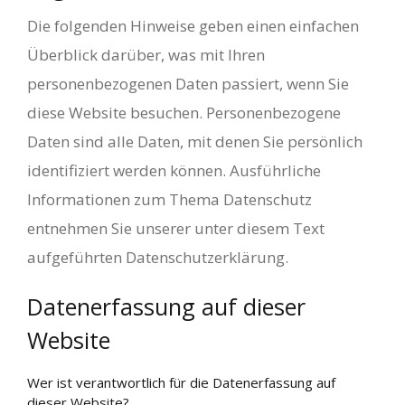
Die folgenden Hinweise geben einen einfachen
Überblick darüber, was mit Ihren
personenbezogenen Daten passiert, wenn Sie
diese Website besuchen. Personenbezogene
Daten sind alle Daten, mit denen Sie persönlich
identifiziert werden können. Ausführliche
Informationen zum Thema Datenschutz
entnehmen Sie unserer unter diesem Text
aufgeführten Datenschutzerklärung.
Datenerfassung auf dieser
Website
Wer ist verantwortlich für die Datenerfassung auf
dieser Website?