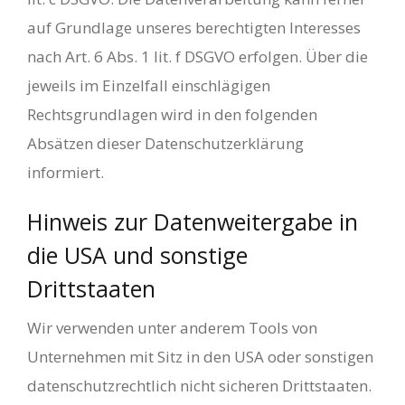
auf Grundlage unseres berechtigten Interesses
nach Art. 6 Abs. 1 lit. f DSGVO erfolgen. Über die
jeweils im Einzelfall einschlägigen
Rechtsgrundlagen wird in den folgenden
Absätzen dieser Datenschutzerklärung
informiert.
Hinweis zur Datenweitergabe in
die USA und sonstige
Drittstaaten
Wir verwenden unter anderem Tools von
Unternehmen mit Sitz in den USA oder sonstigen
datenschutzrechtlich nicht sicheren Drittstaaten.