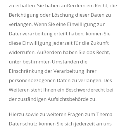
zu erhalten. Sie haben außerdem ein Recht, die
Berichtigung oder Löschung dieser Daten zu
verlangen. Wenn Sie eine Einwilligung zur
Datenverarbeitung erteilt haben, können Sie
diese Einwilligung jederzeit für die Zukunft
widerrufen. Außerdem haben Sie das Recht,
unter bestimmten Umständen die
Einschränkung der Verarbeitung Ihrer
personenbezogenen Daten zu verlangen. Des
Weiteren steht Ihnen ein Beschwerderecht bei
der zuständigen Aufsichtsbehörde zu.
Hierzu sowie zu weiteren Fragen zum Thema
Datenschutz können Sie sich jederzeit an uns