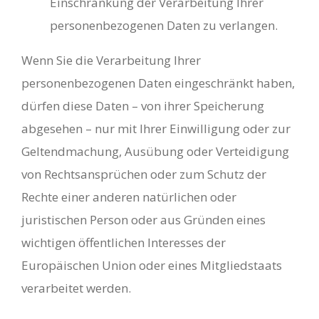
Einschränkung der Verarbeitung Ihrer
personenbezogenen Daten zu verlangen.
Wenn Sie die Verarbeitung Ihrer
personenbezogenen Daten eingeschränkt haben,
dürfen diese Daten – von ihrer Speicherung
abgesehen – nur mit Ihrer Einwilligung oder zur
Geltendmachung, Ausübung oder Verteidigung
von Rechtsansprüchen oder zum Schutz der
Rechte einer anderen natürlichen oder
juristischen Person oder aus Gründen eines
wichtigen öffentlichen Interesses der
Europäischen Union oder eines Mitgliedstaats
verarbeitet werden.