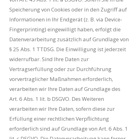
Speicherung von Cookies oder in den Zugriff auf
Informationen in Ihr Endgerät (z. B. via Device-
Fingerprinting) eingewilligt haben, erfolgt die
Datenverarbeitung zusätzlich auf Grundlage von
§ 25 Abs. 1 TTDSG. Die Einwilligung ist jederzeit
widerrufbar. Sind Ihre Daten zur
Vertragserfüllung oder zur Durchführung
vorvertraglicher Maßnahmen erforderlich,
verarbeiten wir Ihre Daten auf Grundlage des
Art. 6 Abs. 1 lit. b DSGVO. Des Weiteren
verarbeiten wir Ihre Daten, sofern diese zur
Erfüllung einer rechtlichen Verpflichtung
erforderlich sind auf Grundlage von Art. 6 Abs. 1
lit. c DSGVO. Die Datenverarbeitung kann ferner