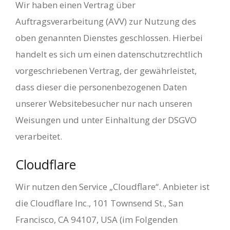
Wir haben einen Vertrag über
Auftragsverarbeitung (AVV) zur Nutzung des
oben genannten Dienstes geschlossen. Hierbei
handelt es sich um einen datenschutzrechtlich
vorgeschriebenen Vertrag, der gewährleistet,
dass dieser die personenbezogenen Daten
unserer Websitebesucher nur nach unseren
Weisungen und unter Einhaltung der DSGVO
verarbeitet.
Cloudflare
Wir nutzen den Service „Cloudflare“. Anbieter ist
die Cloudflare Inc., 101 Townsend St., San
Francisco, CA 94107, USA (im Folgenden