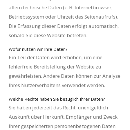
allem technische Daten (z. B. Internetbrowser,
Betriebssystem oder Uhrzeit des Seitenaufrufs).
Die Erfassung dieser Daten erfolgt automatisch,
sobald Sie diese Website betreten.
Wofür nutzen wir Ihre Daten?
Ein Teil der Daten wird erhoben, um eine
fehlerfreie Bereitstellung der Website zu
gewährleisten. Andere Daten können zur Analyse
Ihres Nutzerverhaltens verwendet werden.
Welche Rechte haben Sie bezüglich Ihrer Daten?
Sie haben jederzeit das Recht, unentgeltlich
Auskunft über Herkunft, Empfänger und Zweck
Ihrer gespeicherten personenbezogenen Daten