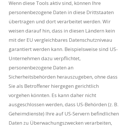
Wenn diese Tools aktiv sind, können Ihre
personenbezogene Daten in diese Drittstaaten
übertragen und dort verarbeitet werden. Wir
weisen darauf hin, dass in diesen Ländern kein
mit der EU vergleichbares Datenschutzniveau
garantiert werden kann. Beispielsweise sind US-
Unternehmen dazu verpflichtet,
personenbezogene Daten an
Sicherheitsbehörden herauszugeben, ohne dass
Sie als Betroffener hiergegen gerichtlich
vorgehen könnten. Es kann daher nicht
ausgeschlossen werden, dass US-Behörden (z. B.
Geheimdienste) Ihre auf US-Servern befindlichen
Daten zu Überwachungszwecken verarbeiten,