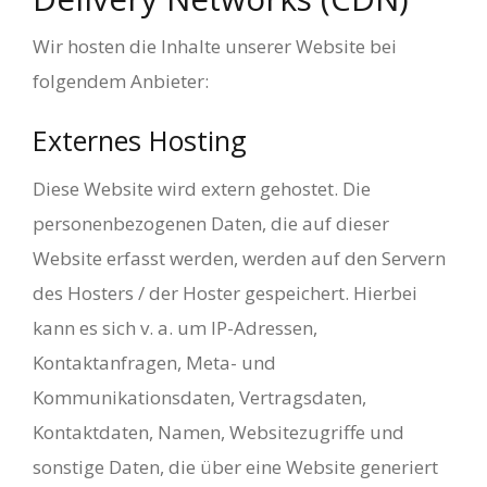
Wir hosten die Inhalte unserer Website bei
folgendem Anbieter:
Externes Hosting
Diese Website wird extern gehostet. Die
personenbezogenen Daten, die auf dieser
Website erfasst werden, werden auf den Servern
des Hosters / der Hoster gespeichert. Hierbei
kann es sich v. a. um IP-Adressen,
Kontaktanfragen, Meta- und
Kommunikationsdaten, Vertragsdaten,
Kontaktdaten, Namen, Websitezugriffe und
sonstige Daten, die über eine Website generiert