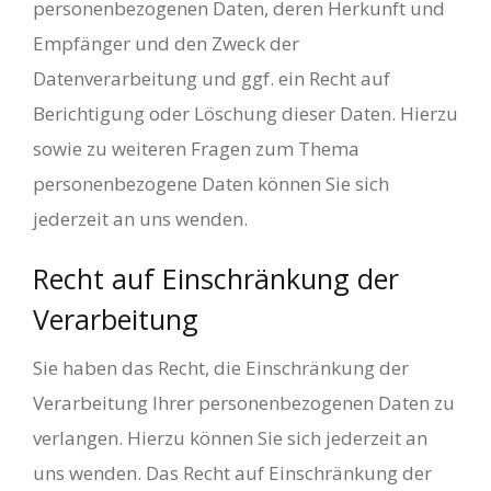
personenbezogenen Daten, deren Herkunft und
Empfänger und den Zweck der
Datenverarbeitung und ggf. ein Recht auf
Berichtigung oder Löschung dieser Daten. Hierzu
sowie zu weiteren Fragen zum Thema
personenbezogene Daten können Sie sich
jederzeit an uns wenden.
Recht auf Einschränkung der
Verarbeitung
Sie haben das Recht, die Einschränkung der
Verarbeitung Ihrer personenbezogenen Daten zu
verlangen. Hierzu können Sie sich jederzeit an
uns wenden. Das Recht auf Einschränkung der