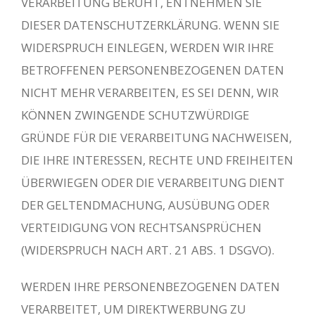
VERARBEITUNG BERUHT, ENTNEHMEN SIE
DIESER DATENSCHUTZERKLÄRUNG. WENN SIE
WIDERSPRUCH EINLEGEN, WERDEN WIR IHRE
BETROFFENEN PERSONENBEZOGENEN DATEN
NICHT MEHR VERARBEITEN, ES SEI DENN, WIR
KÖNNEN ZWINGENDE SCHUTZWÜRDIGE
GRÜNDE FÜR DIE VERARBEITUNG NACHWEISEN,
DIE IHRE INTERESSEN, RECHTE UND FREIHEITEN
ÜBERWIEGEN ODER DIE VERARBEITUNG DIENT
DER GELTENDMACHUNG, AUSÜBUNG ODER
VERTEIDIGUNG VON RECHTSANSPRÜCHEN
(WIDERSPRUCH NACH ART. 21 ABS. 1 DSGVO).
WERDEN IHRE PERSONENBEZOGENEN DATEN
VERARBEITET, UM DIREKTWERBUNG ZU