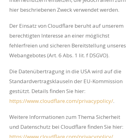
hier beschriebenen Zweck verwendet werden.
Der Einsatz von Cloudflare beruht auf unserem
berechtigten Interesse an einer möglichst
fehlerfreien und sicheren Bereitstellung unseres
Webangebotes (Art. 6 Abs. 1 lit. f DSGVO).
Die Datenübertragung in die USA wird auf die
Standardvertragsklauseln der EU-Kommission
gestützt. Details finden Sie hier:
https://www.cloudflare.com/privacypolicy/
.
Weitere Informationen zum Thema Sicherheit
und Datenschutz bei Cloudflare finden Sie hier:
https://www.cloudflare.com/privacypolicy/
.