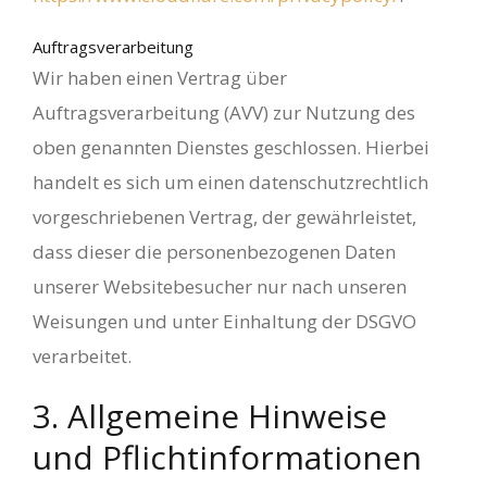
Auftragsverarbeitung
Wir haben einen Vertrag über
Auftragsverarbeitung (AVV) zur Nutzung des
oben genannten Dienstes geschlossen. Hierbei
handelt es sich um einen datenschutzrechtlich
vorgeschriebenen Vertrag, der gewährleistet,
dass dieser die personenbezogenen Daten
unserer Websitebesucher nur nach unseren
Weisungen und unter Einhaltung der DSGVO
verarbeitet.
3. Allgemeine Hinweise
und Pflicht­informationen