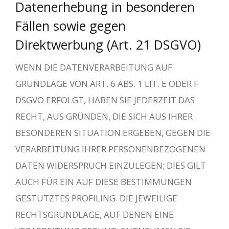
Datenerhebung in besonderen
Fällen sowie gegen
Direktwerbung (Art. 21 DSGVO)
WENN DIE DATENVERARBEITUNG AUF
GRUNDLAGE VON ART. 6 ABS. 1 LIT. E ODER F
DSGVO ERFOLGT, HABEN SIE JEDERZEIT DAS
RECHT, AUS GRÜNDEN, DIE SICH AUS IHRER
BESONDEREN SITUATION ERGEBEN, GEGEN DIE
VERARBEITUNG IHRER PERSONENBEZOGENEN
DATEN WIDERSPRUCH EINZULEGEN; DIES GILT
AUCH FÜR EIN AUF DIESE BESTIMMUNGEN
GESTÜTZTES PROFILING. DIE JEWEILIGE
RECHTSGRUNDLAGE, AUF DENEN EINE