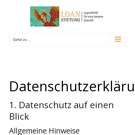
Gehe zu ...
Datenschutzerklär
1. Datenschutz auf einen
Blick
Allgemeine Hinweise