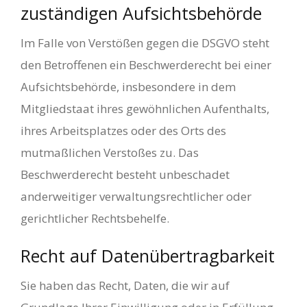
zuständigen Aufsichts­behörde
Im Falle von Verstößen gegen die DSGVO steht
den Betroffenen ein Beschwerderecht bei einer
Aufsichtsbehörde, insbesondere in dem
Mitgliedstaat ihres gewöhnlichen Aufenthalts,
ihres Arbeitsplatzes oder des Orts des
mutmaßlichen Verstoßes zu. Das
Beschwerderecht besteht unbeschadet
anderweitiger verwaltungsrechtlicher oder
gerichtlicher Rechtsbehelfe.
Recht auf Daten­übertrag­barkeit
Sie haben das Recht, Daten, die wir auf