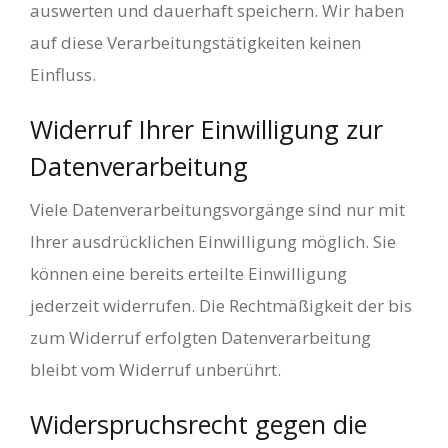
auswerten und dauerhaft speichern. Wir haben
auf diese Verarbeitungstätigkeiten keinen
Einfluss.
Widerruf Ihrer Einwilligung zur
Datenverarbeitung
Viele Datenverarbeitungsvorgänge sind nur mit
Ihrer ausdrücklichen Einwilligung möglich. Sie
können eine bereits erteilte Einwilligung
jederzeit widerrufen. Die Rechtmäßigkeit der bis
zum Widerruf erfolgten Datenverarbeitung
bleibt vom Widerruf unberührt.
Widerspruchsrecht gegen die