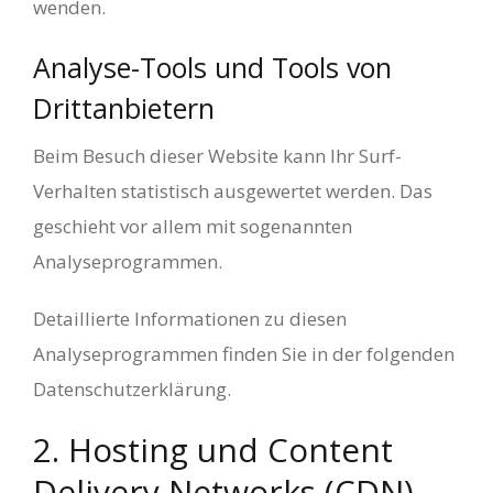
wenden.
Analyse-Tools und Tools von
Dritt­anbietern
Beim Besuch dieser Website kann Ihr Surf-
Verhalten statistisch ausgewertet werden. Das
geschieht vor allem mit sogenannten
Analyseprogrammen.
Detaillierte Informationen zu diesen
Analyseprogrammen finden Sie in der folgenden
Datenschutzerklärung.
2. Hosting und Content
Delivery Networks (CDN)