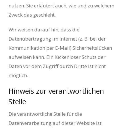
nutzen. Sie erläutert auch, wie und zu welchem
Zweck das geschieht.
Wir weisen darauf hin, dass die
Datenübertragung im Internet (z. B. bei der
Kommunikation per E-Mail) Sicherheitslücken
aufweisen kann. Ein lückenloser Schutz der
Daten vor dem Zugriff durch Dritte ist nicht
möglich.
Hinweis zur verantwortlichen
Stelle
Die verantwortliche Stelle für die
Datenverarbeitung auf dieser Website ist: