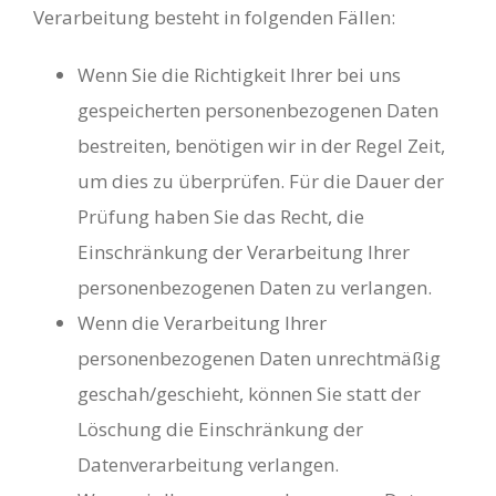
Verarbeitung besteht in folgenden Fällen:
Wenn Sie die Richtigkeit Ihrer bei uns
gespeicherten personenbezogenen Daten
bestreiten, benötigen wir in der Regel Zeit,
um dies zu überprüfen. Für die Dauer der
Prüfung haben Sie das Recht, die
Einschränkung der Verarbeitung Ihrer
personenbezogenen Daten zu verlangen.
Wenn die Verarbeitung Ihrer
personenbezogenen Daten unrechtmäßig
geschah/geschieht, können Sie statt der
Löschung die Einschränkung der
Datenverarbeitung verlangen.