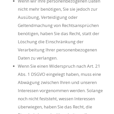
Wenn wir Ihre personenbezogenen Daten
nicht mehr benötigen, Sie sie jedoch zur
Ausübung, Verteidigung oder
Geltendmachung von Rechtsansprüchen
benötigen, haben Sie das Recht, statt der
Löschung die Einschränkung der
Verarbeitung Ihrer personenbezogenen
Daten zu verlangen.
Wenn Sie einen Widerspruch nach Art. 21
Abs. 1 DSGVO eingelegt haben, muss eine
Abwägung zwischen Ihren und unseren
Interessen vorgenommen werden. Solange
noch nicht feststeht, wessen Interessen
überwiegen, haben Sie das Recht, die