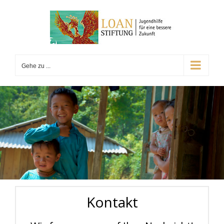
Gehe zu ...
Kontakt