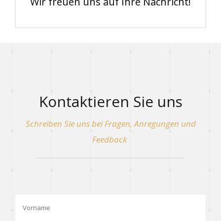
Wir freuen uns auf Ihre Nachricht!
Kontaktieren Sie uns
Schreiben Sie uns bei Fragen, Anregungen und
Feedback