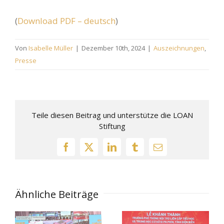
(
Download PDF – deutsch
)
Von
Isabelle Müller
|
Dezember 10th, 2024
|
Auszeichnungen
,
Presse
Teile diesen Beitrag und unterstütze die LOAN
Stiftung
Ähnliche Beiträge