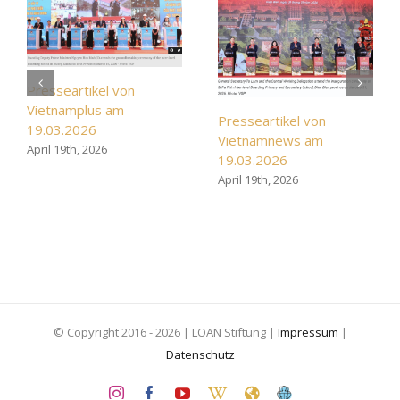
Presseartikel von
Vietnamplus am
Presseartikel von
19.03.2026
Vietnamnews am
April 19th, 2026
19.03.2026
April 19th, 2026
© Copyright 2016 -
2026 | LOAN Stiftung |
Impressum
|
Datenschutz