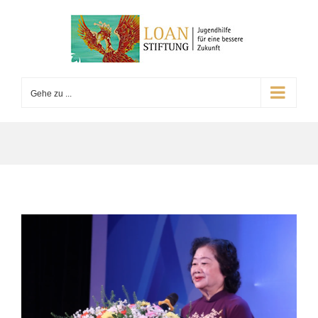
Gehe zu ...