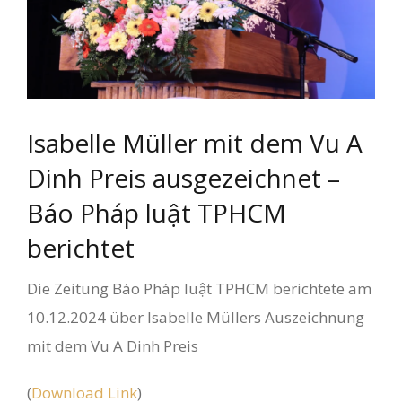
Isabelle Müller mit dem Vu A
Dinh Preis ausgezeichnet –
Báo Pháp luật TPHCM
berichtet
Die Zeitung Báo Pháp luật TPHCM berichtete am
10.12.2024 über Isabelle Müllers Auszeichnung
mit dem Vu A Dinh Preis
(
Download Link
)